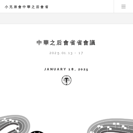
小兄弟會中華之后會省
中華之后會省省會議
2025.01.13 - 17
JANUARY 18, 2025