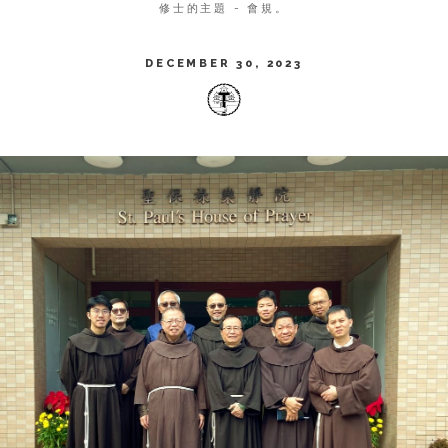
修士的主題 - 會規。
DECEMBER 30, 2023