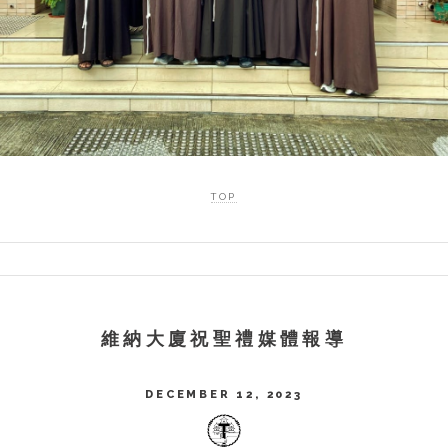
TOP
維納大廈祝聖禮媒體報導
DECEMBER 12, 2023