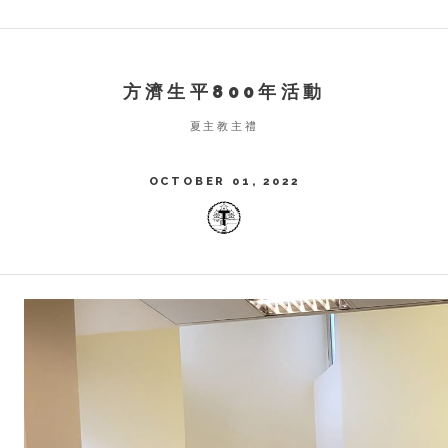
方濟生平800年活動
夏主教主禮
OCTOBER 01, 2022