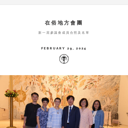
在俗地方會團
新一屈參議會成員合照及名單
FEBRUARY 29, 2024