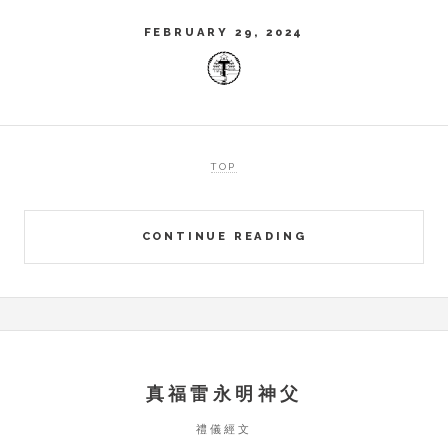
FEBRUARY 29, 2024
TOP
CONTINUE READING
真福雷永明神父
禮儀經文