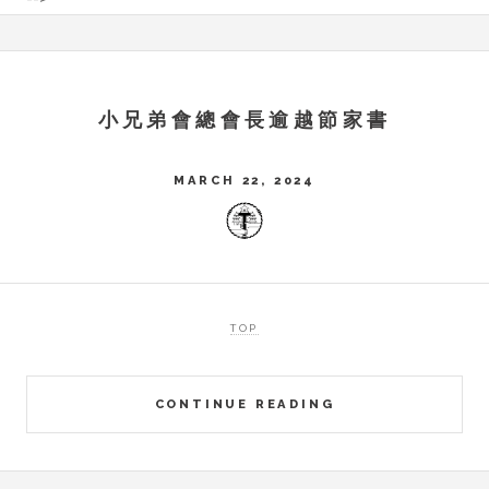
小兄弟會總會長逾越節家書
MARCH 22, 2024
TOP
CONTINUE READING