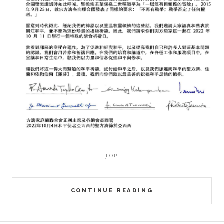
TOP
CONTINUE READING