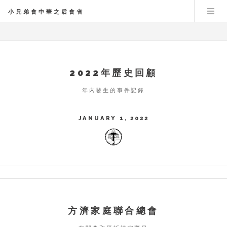
小兄弟會中華之后會省
2022年歷史回顧
年內發生的事件記錄
JANUARY 1, 2022
方濟家庭聯合總會