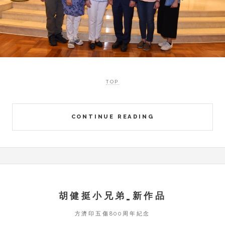
TOP
CONTINUE READING
胡健挺小兄弟_新作品
方濟印五傷800周年紀念