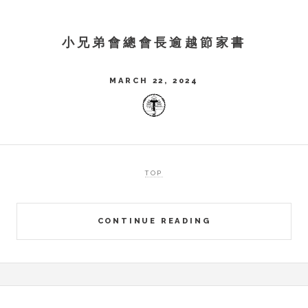
小兄弟會總會長逾越節家書
MARCH 22, 2024
TOP
CONTINUE READING