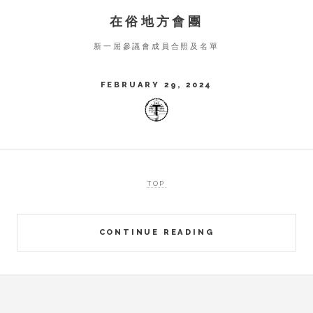
在俗地方會團
新一屈參議會成員合照及名單
FEBRUARY 29, 2024
TOP
CONTINUE READING