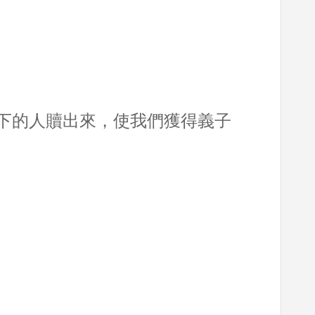
下的人贖出來，使我們獲得義子