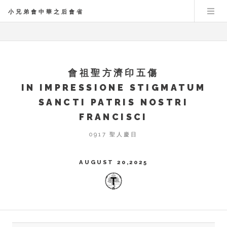
小兄弟會中華之后會省
會祖聖方濟印五傷
IN IMPRESSIONE STIGMATUM
SANCTI PATRIS NOSTRI
FRANCISCI
0917 聖人慶日
AUGUST 20,2025