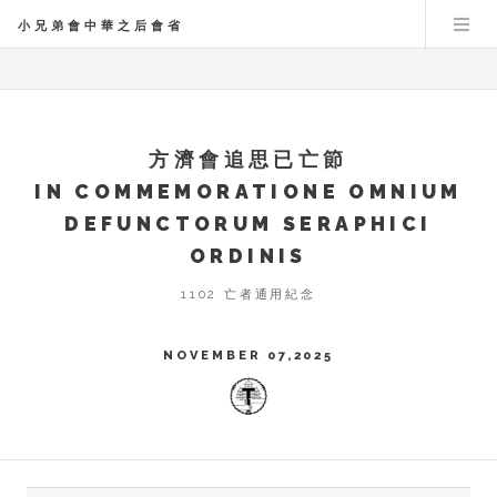
小兄弟會中華之后會省
方濟會追思已亡節
IN COMMEMORATIONE OMNIUM
DEFUNCTORUM SERAPHICI
ORDINIS
1102 亡者通用紀念
NOVEMBER 07,2025