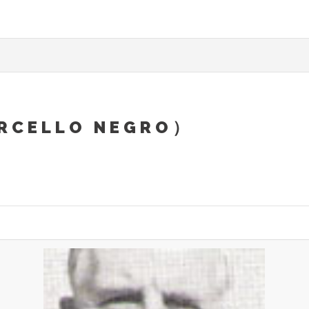
RCELLO NEGRO）