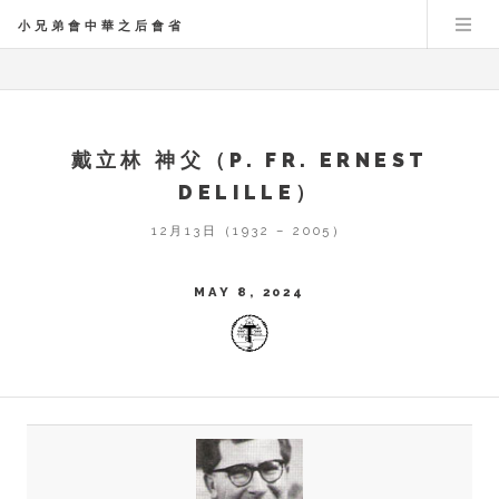
小兄弟會中華之后會省
戴立林 神父（P. FR. ERNEST
DELILLE）
12月13日（1932 – 2005）
MAY 8, 2024