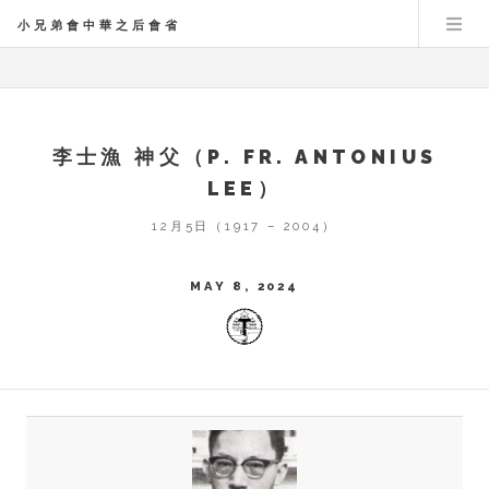
小兄弟會中華之后會省
李士漁 神父（P. FR. ANTONIUS
LEE）
12月5日（1917 – 2004）
MAY 8, 2024