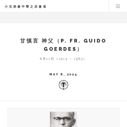
小兄弟會中華之后會省
甘慎言 神父（P. FR. GUIDO
GOERDES）
8月11日（1915 – 1983）
MAY 8, 2024