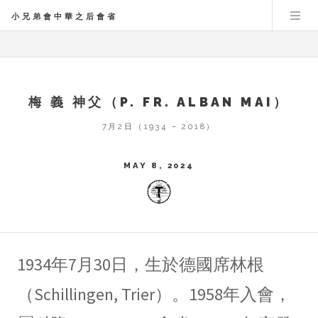
小兄弟會中華之后會省
梅 義 神父（P. FR. ALBAN MAI）
7月2日（1934 – 2018）
MAY 8, 2024
1934年7月30日，生於德國席林根
（Schillingen, Trier）。1958年入會，