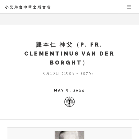
小兄弟會中華之后會省
龔本仁 神父（P. FR.
CLEMENTINUS VAN DER
BORGHT）
6月16日（1893 – 1979）
MAY 8, 2024