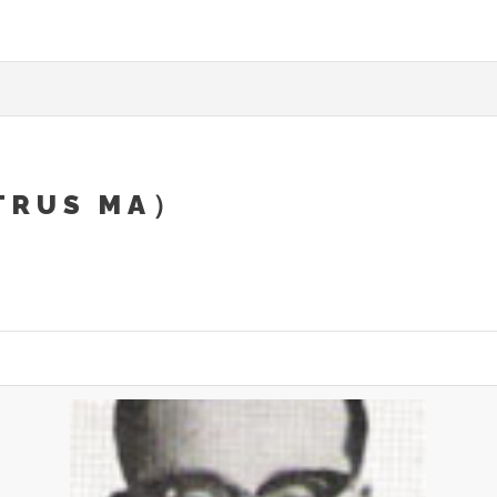
TRUS MA）