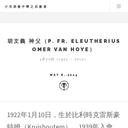
小兄弟會中華之后會省
胡文義 神父（P. FR. ELEUTHERIUS
OMER VAN HOYE）
3月20日（1922 – 2010）
MAY 8, 2024
1922年1月10日，生於比利時克雷斯豪
特姆（Kruishoutem）。1939年入會，