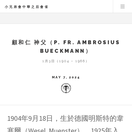
小兄弟會中華之后會省
顧和仁 神父（P. FR. AMBROSIUS
BUECKMANN）
1月3日（1904 – 1966）
MAY 7, 2024
1904年9月18日，生於德國明斯特的韋
塞爾（Wesel, Muenster）。1925年入